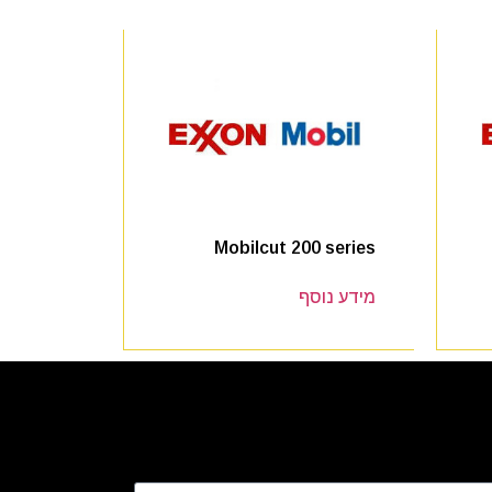
Mobilcut 200 series
מידע נוסף