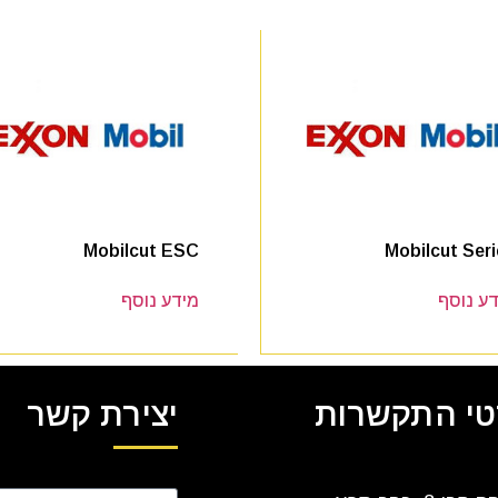
Mobilcut ESC
Mobilcut Ser
ע נוסף
מידע נוסף
י התקשרות
יצירת קשר