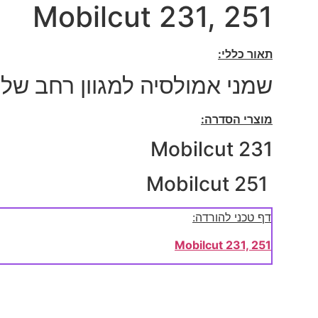
Mobilcut 231, 251
תאור כללי:
שמני אמולסיה למגוון רחב של
מוצרי הסדרה:
Mobilcut 231
Mobilcut 251
דף טכני להורדה:
Mobilcut 231, 251