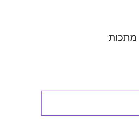
 מתכות