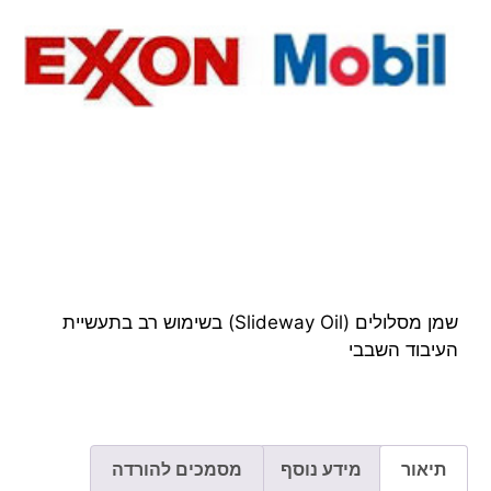
שמן מסלולים (Slideway Oil) בשימוש רב בתעשיית
העיבוד השבבי
תיאור
מידע נוסף
מסמכים להורדה