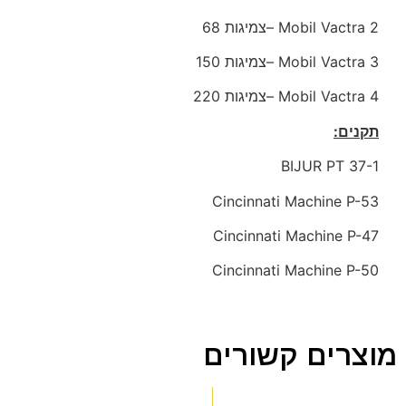
Mobil Vactra 2 –
צמיגות
68
Mobil Vactra 3 –
צמיגות
150
Mobil Vactra 4 –
צמיגות
220
תקנים:
BIJUR PT 37-1
Cincinnati Machine P-53
Cincinnati Machine
P-47
Cincinnati Machine
P-50
מוצרים קשורים