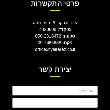
פרטי התקשרות
אברהם קרן 8, כפר סבא
מיקוד:
4420808
טלפון:
050-2318472
פקס:
09-7466688
office@yairerez.co.il
יצירת קשר