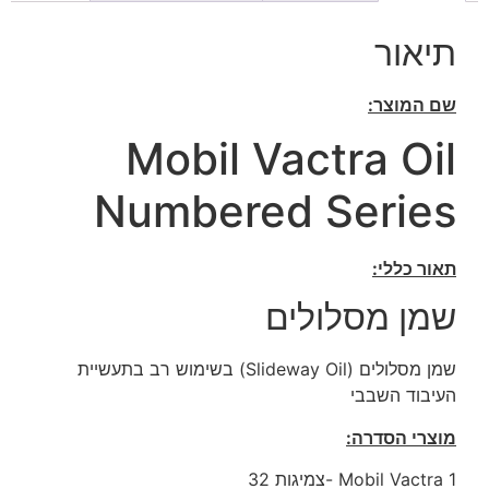
תיאור
שם המוצר:
Mobil Vactra Oil
Numbered Series
תאור כללי:
שמן מסלולים
שמן מסלולים (Slideway Oil) בשימוש רב בתעשיית
העיבוד השבבי
מוצרי הסדרה:
Mobil Vactra 1 -צמיגות 32