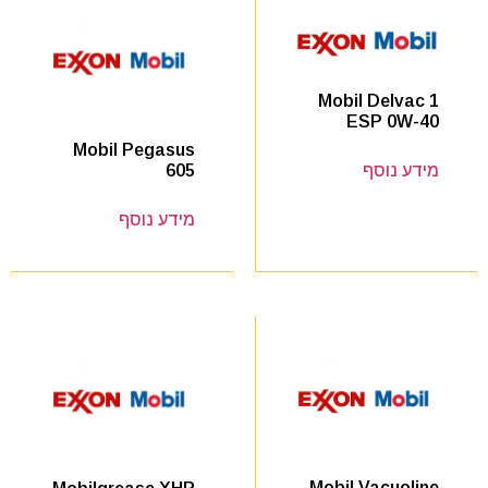
Mobil Delvac 1
ESP 0W-40
Mobil Pegasus
605
מידע נוסף
מידע נוסף
Mobil Vacuoline