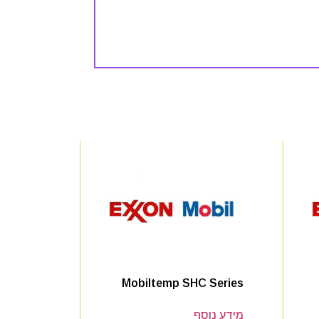
Mobiltemp SHC Series
מידע נוסף