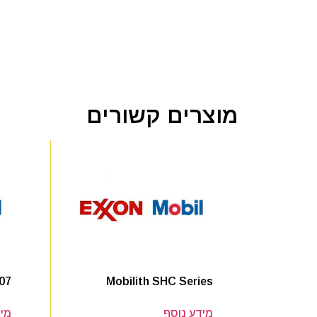
מוצרים קשורים
07
Mobilith SHC Series
מידע נוסף
מיד