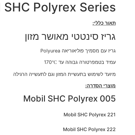
 SHC Polyrex Series
תאור כללי:
גריז סינטטי מאושר מזון
גריז עם מסמיך פוליאוריאה Polyurea
עמיד בטמפרטורה גבוהה עד 170
°C
מיועד לשימוש בתעשיית המזון וגם לתעשייה הרגילה
מוצרי הסדרה:
Mobil SHC Polyrex 005
Mobil SHC Polyrex 221
Mobil SHC Polyrex 222