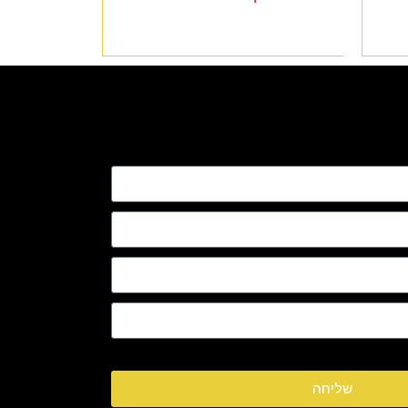
שליחה