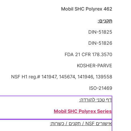
Mobil SHC Polyrex 462
תקנים:
DIN-51825
DIN-51826
FDA 21 CFR 178.3570
KOSHER-PARVE
NSF H1 reg.# 141947, 145674, 141946, 139558
ISO-21469
דף טכני להורדה:
Mobil SHC Polyrex Series
אישורים NSF / תקנים / כשרות: