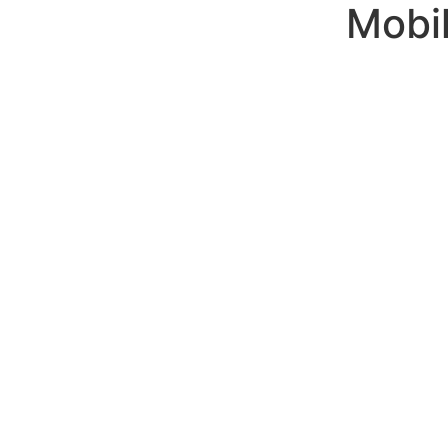
Mobil