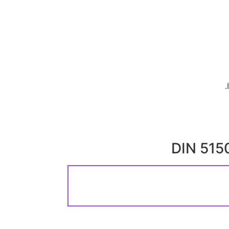
DIN 515