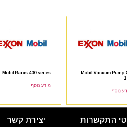
Mobil Rarus 400 series
Mobil Vacuum Pump O
1
מידע נוסף
ע נוסף
י התקשרות
יצירת קשר