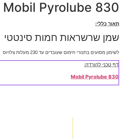
Mobil Pyrolube 830
תאור כללי:
שמן שרשראות חמות סינטטי
לשימון מסועים בתנורי חימום שעובדים עד 230 מעלות צלזיוס
דף טכני להורדה:
Mobil Pyrolube 830