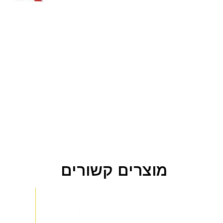
מוצרים קשורים