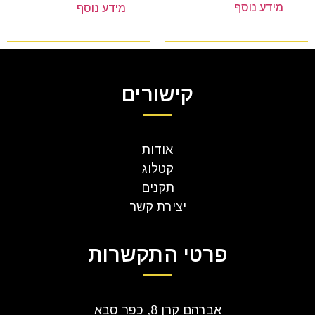
מידע נוסף
מידע נוסף
קישורים
אודות
קטלוג
תקנים
יצירת קשר
פרטי התקשרות
אברהם קרן 8, כפר סבא