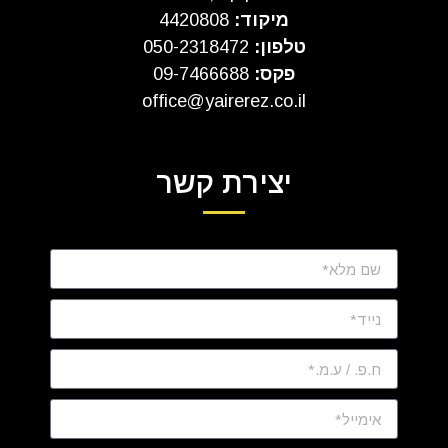
מיקוד:
4420808
טלפון:
050-2318472
פקס:
09-7466688
office@yairerez.co.il
יצירת קשר