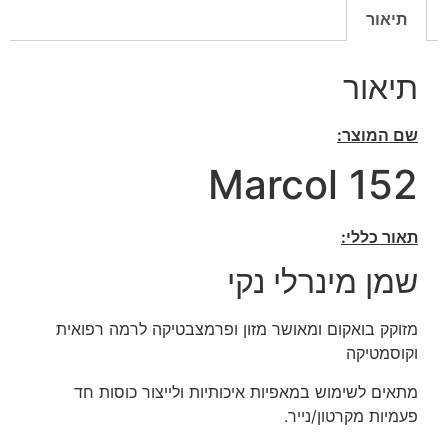
תיאור
תיאור
שם המוצר:
Marcol 152
תאור כללי:
שמן מינרלי נקי
מזוקק בואקום ומאושר מזון ופרמצבטיקה לרמה רפואית
וקוסמטיקה
מתאים לשימוש במאפיות איכותיות ולייצור כוסות חד
פעמיות מקרטון/נייר.