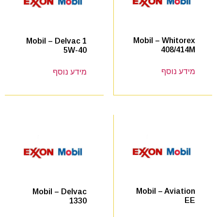
Mobil – Whitorex
Mobil – Delvac 1
408/414M
5W-40
מידע נוסף
מידע נוסף
Mobil – Aviation
Mobil – Delvac
EE
1330