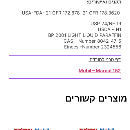
תקנים ואישורים:
USA-FDA- 21 CFR 172.878 21 CFR 178.3620
USP 24/NF 19
USDA – H1
BP 2001 LIGHT LIQUID PARAFFIN
CAS – Number 8042-47-5
Einecs –Number 2324558
דף טכני להורדה:
Mobil – Marcol 152
מוצרים קשורים