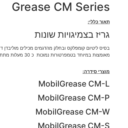
Grease CM Series
תאור כללי:
גריז בצמיגויות שונות
מאומצות במיוחד בטמפרטורות נמוכות כ 30 מעלות מתחת לאפס
מוצרי סידרה:
MobilGrease CM-L
MobilGrease CM-P
MobilGrease CM-W
MobilGrease CM-S