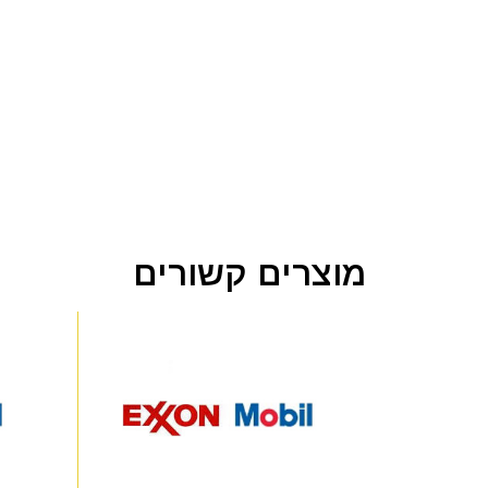
מוצרים קשורים