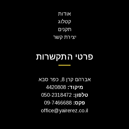
אודות
קטלוג
תקנים
יצירת קשר
פרטי התקשרות
אברהם קרן 8, כפר סבא
מיקוד:
4420808
טלפון:
050-2318472
פקס:
09-7466688
office@yairerez.co.il