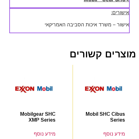
אישורים:
אישור – משרד איכות הסביבה האמריקאי
מוצרים קשורים
Mobil SHC Cibus
Mobilgear SHC
Series
XMP Series
מידע נוסף
מידע נוסף