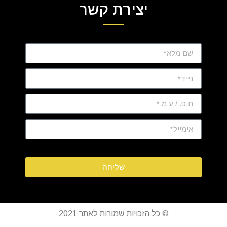
יצירת קשר
שליחה
© כל הזכויות שמורות לאתר 2021