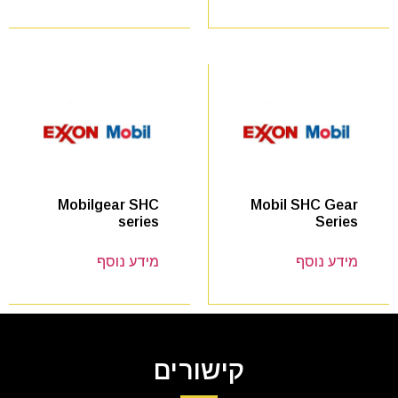
Mobil SHC Gear
Mobilgear SHC
Series
series
מידע נוסף
מידע נוסף
קישורים