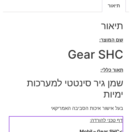
תיאור
תיאור
שם המוצר:
Gear SHC
תאור כללי:
שמן גיר סינטטי למערכות
ימיות
בעל אישור איכות הסביבה האמריקאי
דף טכני להורדה:
>Mobil – Gear SHC