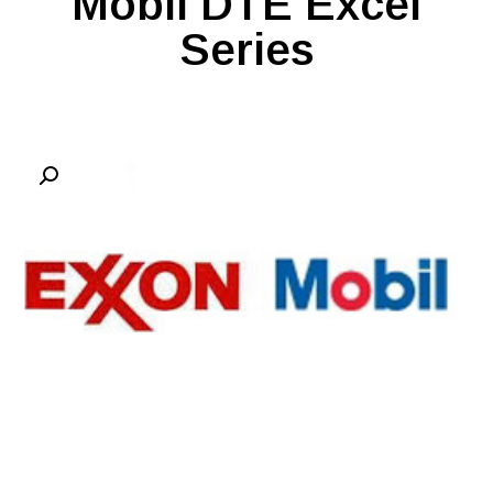
Mobil DTE Excel
Series