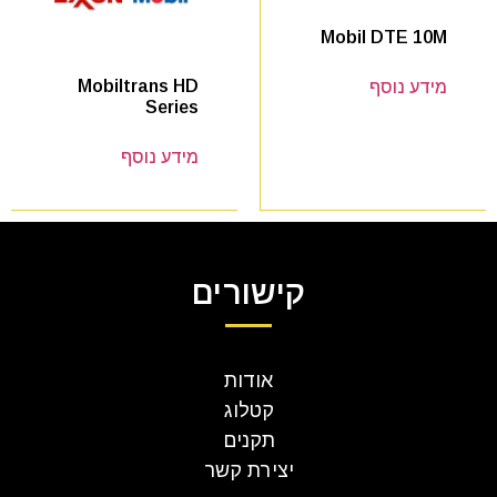
Mobil DTE 10M
Mobiltrans HD
מידע נוסף
Series
מידע נוסף
קישורים
אודות
קטלוג
תקנים
יצירת קשר