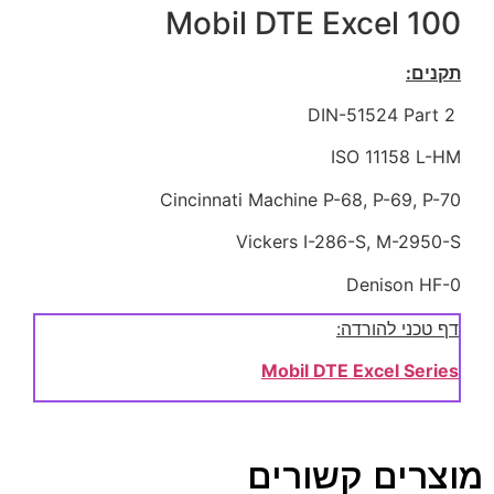
Mobil DTE Excel 100
תקנים:
DIN-51524 Part 2
ISO 11158 L-HM
Cincinnati Machine P-68, P-69, P-70
Vickers I-286-S, M-2950-S
Denison HF-0
דף טכני להורדה:
Mobil DTE Excel Series
מוצרים קשורים