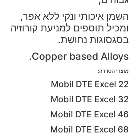
השמן איכותי ונקי ללא אפר,
ומכיל תוספים למניעת קורוזיה
בסגסוגות נחושת.
Copper based Alloys.
מוצרי הסדרה:
Mobil DTE Excel 22
Mobil DTE Excel 32
Mobil DTE Excel 46
Mobil DTE Excel 68