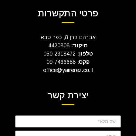
פרטי התקשרות
אברהם קרן 8, כפר סבא
מיקוד:
4420808
טלפון:
050-2318472
פקס:
09-7466688
office@yairerez.co.il
יצירת קשר