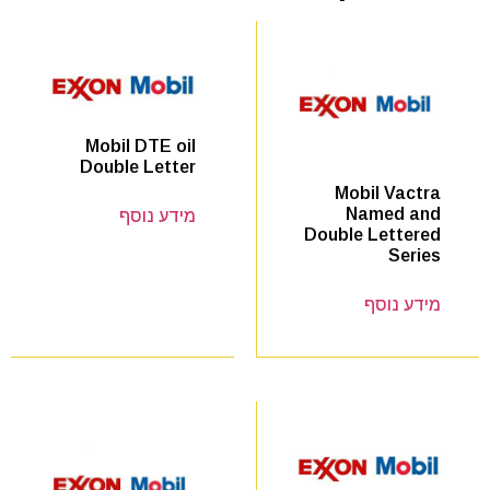
Mobil DTE oil
Double Letter
Mobil Vactra
Named and
מידע נוסף
Double Lettered
Series
מידע נוסף