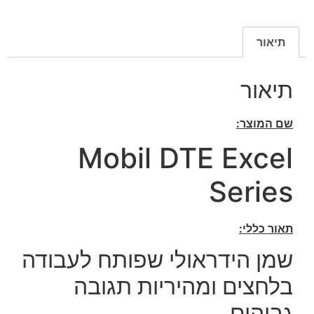
תיאור
תיאור
שם המוצר:
Mobil DTE Excel
Series
תאור כללי:
שמן הידראולי שפותח לעבודה
בלחצים ומהיריות תגובה
גבוהים,