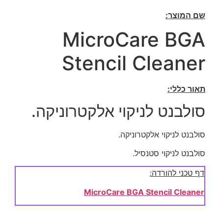
שם המוצר:
MicroCare BGA
Stencil Cleaner
תאור כללי:
סולבנט לניקוי אלקטרוניקה.
סולבנט לניקוי אלקטרוניקה.
סולבנט לניקוי סטנסיל.
דף טכני להורדה:
MicroCare BGA Stencil Cleaner