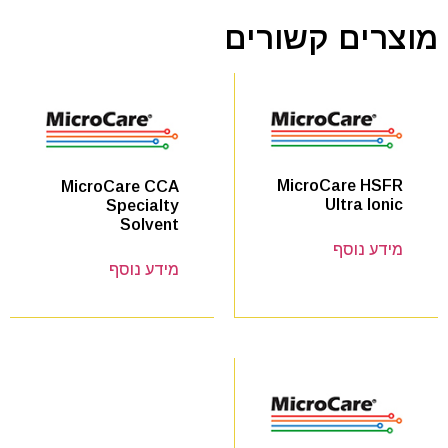
מוצרים קשורים
MicroCare HSFR
MicroCare CCA
Ultra Ionic
Specialty
Solvent
מידע נוסף
מידע נוסף