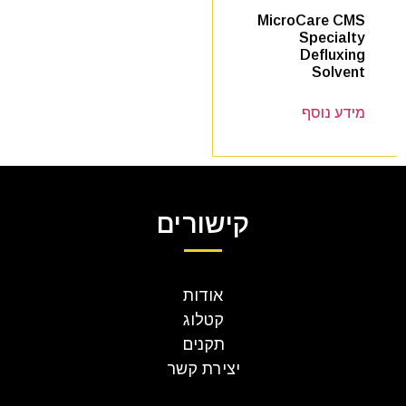
MicroCare CMS
Specialty
Defluxing
Solvent
מידע נוסף
קישורים
אודות
קטלוג
תקנים
יצירת קשר