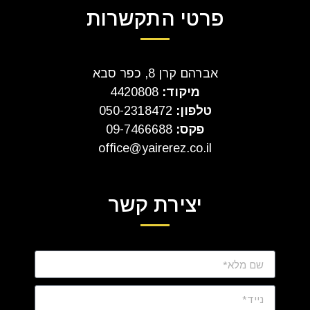
פרטי התקשרות
אברהם קרן 8, כפר סבא
מיקוד:
4420808
טלפון:
050-2318472
פקס:
09-7466688
office@yairerez.co.il
יצירת קשר