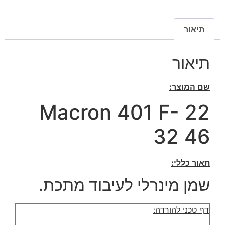
תיאור
תיאור
שם המוצר:
Macron 401 F- 22
32 46
תאור כללי:
שמן מינרלי לעיבוד מתכת.
דף טכני להורדה: