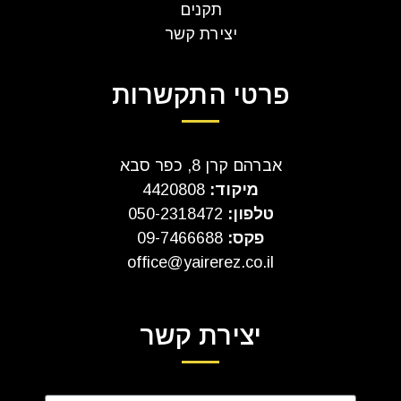
תקנים
יצירת קשר
פרטי התקשרות
אברהם קרן 8, כפר סבא
מיקוד:
4420808
טלפון:
050-2318472
פקס:
09-7466688
office@yairerez.co.il
יצירת קשר