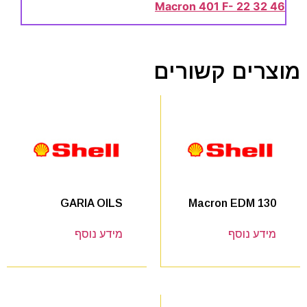
Macron 401 F- 22 32 46
מוצרים קשורים
Macron EDM 130
GARIA OILS
מידע נוסף
מידע נוסף