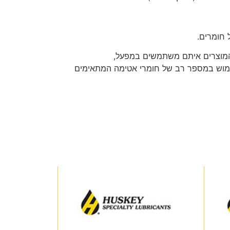
 חומרים.
המוצרים איתם משתמשים במפעל,
ימוש במספר רב של חומרי אטימה המתאימים