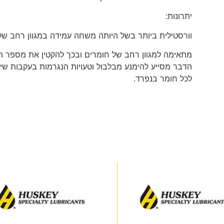
יתרונות:
וורסטילית ביותר בשל היותה משחה עמידה במגוון רחב של
מתאימה למגוון רחב של חומרים ובכך להקטין את מספר 
הדבר מסייע להימנע מבלבול וטעויות הנגרמות בעקבות ש
לכל חומר בנפרד.