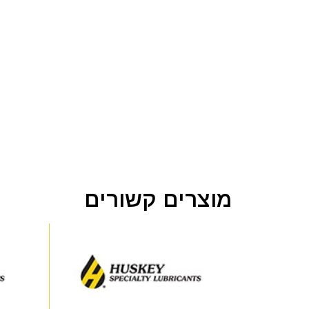
מוצרים קשורים