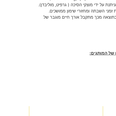
נת על ידי מוצקי הסיכה ( גרפיט, מוליבדן).
 זמני השבתה ומחזורי שימון ממושכים.
תוצאה מכך מתקבל אורך חיים מוגבר של
 של המותגים: