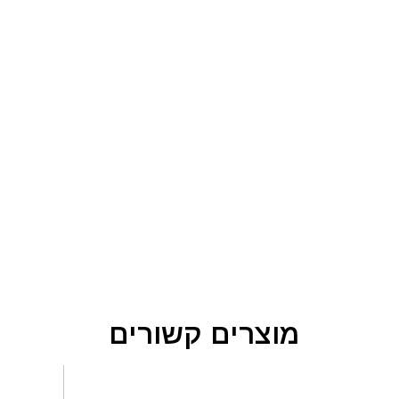
מוצרים קשורים