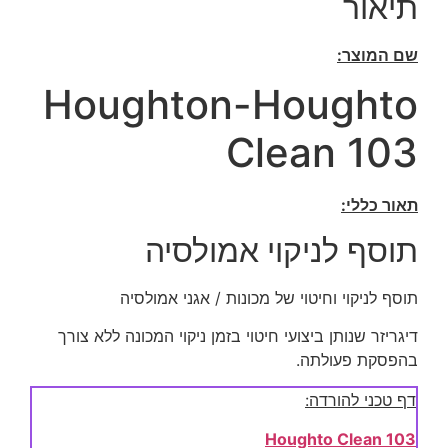
תיאור
שם המוצר:
Houghton-Houghto
Clean 103
תאור כללי:
תוסף לניקוי אמולסיה
תוסף לניקוי וחיטוי של מכונות / אגני אמולסיה
דיגריזר שנותן ביצועי חיטוי בזמן ניקוי המכונה ללא צורך
בהפסקת פעולתה.
דף טכני להורדה:
Houghto Clean 103