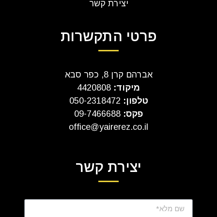
יצירת קשר
פרטי התקשרות
אברהם קרן 8, כפר סבא
מיקוד:
4420808
טלפון:
050-2318472
פקס:
09-7466688
office@yairerez.co.il
יצירת קשר