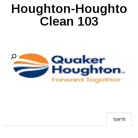
Houghton-Houghto
Clean 103
תיאור