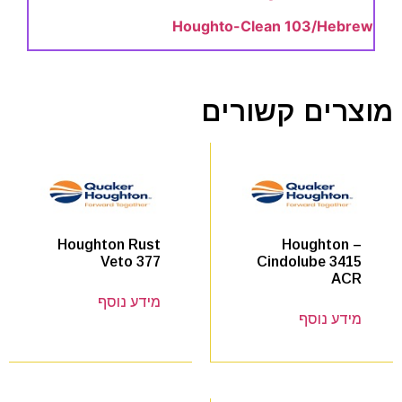
Houghto-Clean 103/Hebrew
מוצרים קשורים
Houghton –
Houghton Rust
Cindolube 3415
Veto 377
ACR
מידע נוסף
מידע נוסף