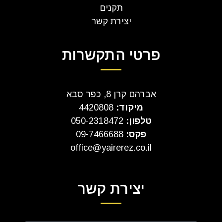
תקנים
יצירת קשר
פרטי התקשרות
אברהם קרן 8, כפר סבא
מיקוד:
4420808
טלפון:
050-2318472
פקס:
09-7466688
office@yairerez.co.il
יצירת קשר