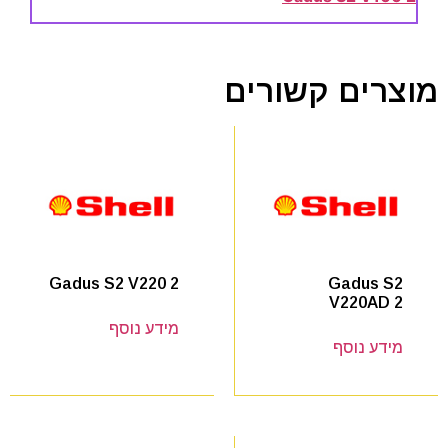
מוצרים קשורים
Gadus S2
Gadus S2 V220 2
V220AD 2
מידע נוסף
מידע נוסף