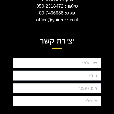
טלפון:
050-2318472
פקס:
09-7466688
office@yairerez.co.il
יצירת קשר