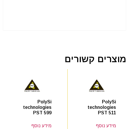
מוצרים קשורים
PolySi
PolySi
technologies
technologies
PST 511
PST 599
מידע נוסף
מידע נוסף