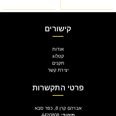
קישורים
אודות
קטלוג
תקנים
יצירת קשר
פרטי התקשרות
אברהם קרן 8, כפר סבא
מיקוד:
4420808