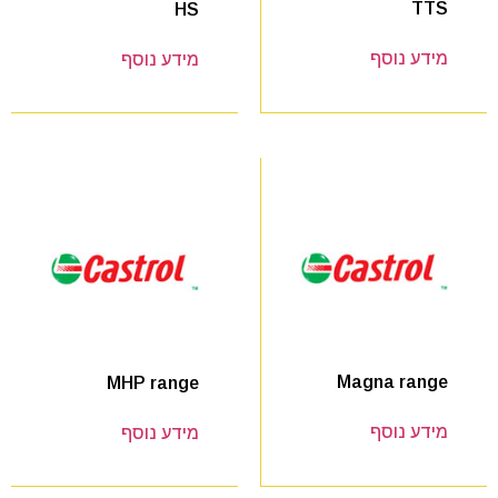
TTS
HS
מידע נוסף
מידע נוסף
Magna range
MHP range
מידע נוסף
מידע נוסף