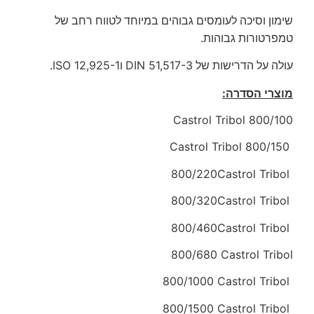
שימון וסיכה לעומסים גבוהים במיוחד לטווח רחב של
טמפרטורות גבוהות.
ISO 12,925-1
DIN 51,517-3
עולה על הדרישות של
ו
.
מוצרי הסדרה:
Castrol Tribol 800/100
Castrol Tribol 800/150
800/220
Castrol Tribol
800/320
Castrol Tribol
800/460
Castrol Tribol
800/680
Castrol Tribol
800/1000
Castrol Tribol
800/1500
Castrol Tribol