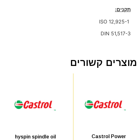
תקנים:
ISO 12,925-1
DIN 51,517-3
מוצרים קשורים
Castrol Power
hyspin spindle oil