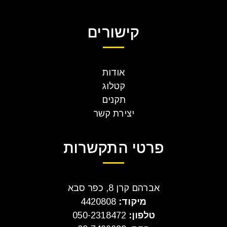
קישורים
אודות
קטלוג
תקנים
יצירת קשר
פרטי התקשרות
אברהם קרן 8, כפר סבא
מיקוד:
4420808
טלפון:
050-2318472