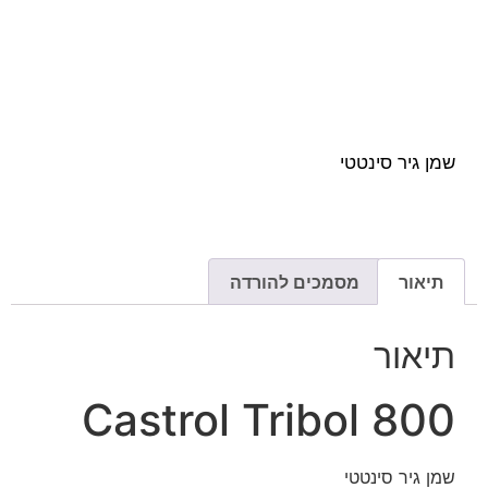
שמן גיר סינטטי
תיאור
מסמכים להורדה
תיאור
Castrol Tribol 800
שמן גיר סינטטי