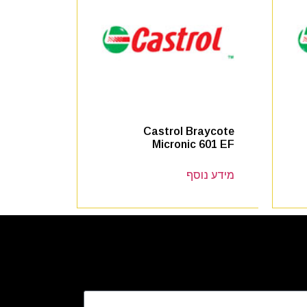
Castrol Braycote
Micronic 601 EF
מידע נוסף