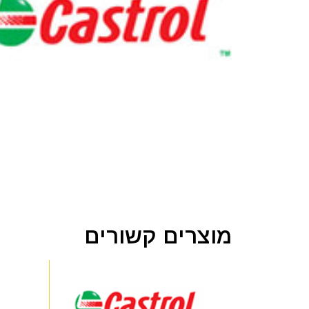
מוצרים קשורים