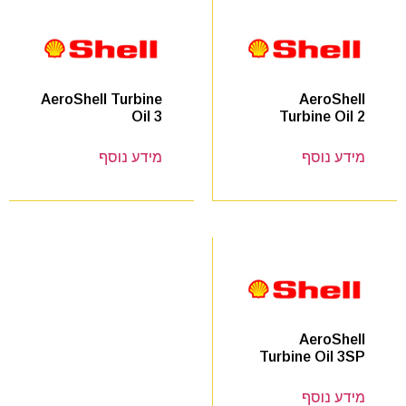
AeroShell
AeroShell Turbine
Turbine Oil 2
Oil 3
מידע נוסף
מידע נוסף
AeroShell
Turbine Oil 3SP
מידע נוסף