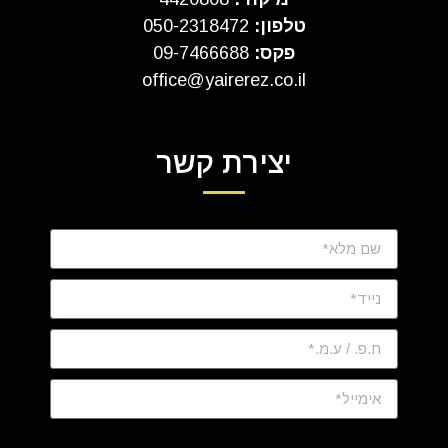
טלפון:
050-2318472
פקס:
09-7466688
office@yairerez.co.il
יצירת קשר