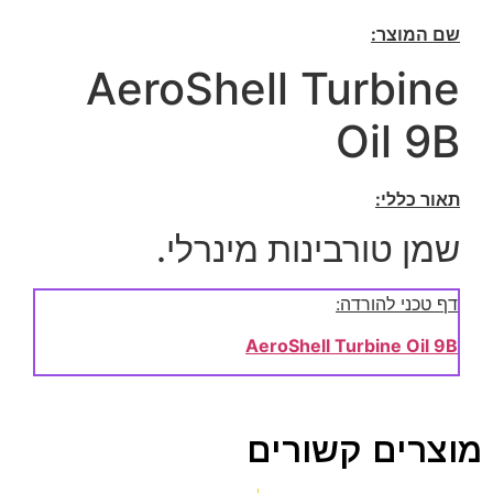
שם המוצר:
AeroShell Turbine
Oil 9B
תאור כללי:
שמן טורבינות מינרלי.
דף טכני להורדה:
AeroShell Turbine Oil 9B
מוצרים קשורים