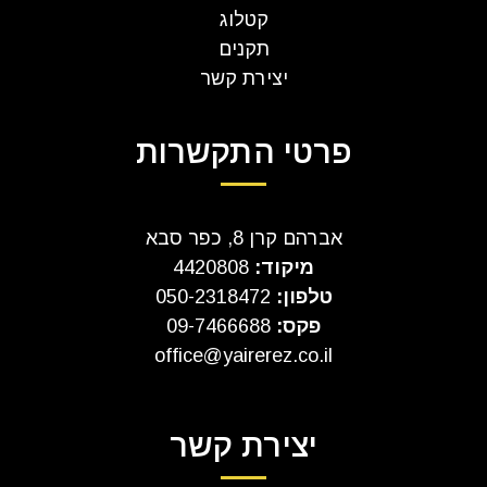
קטלוג
תקנים
יצירת קשר
פרטי התקשרות
אברהם קרן 8, כפר סבא
מיקוד:
4420808
טלפון:
050-2318472
פקס:
09-7466688
office@yairerez.co.il
יצירת קשר