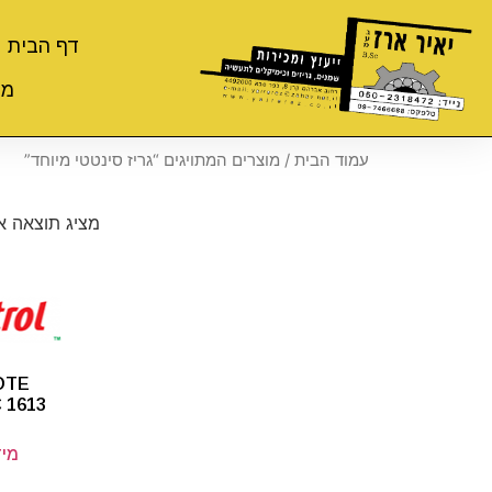
דף הבית
מי
עמוד הבית
/ מוצרים המתויגים “גריז סינטטי מיוחד”
מציג תוצאה 
OTE
 1613
מיד