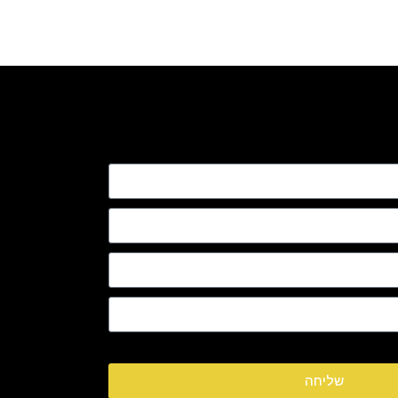
שליחה