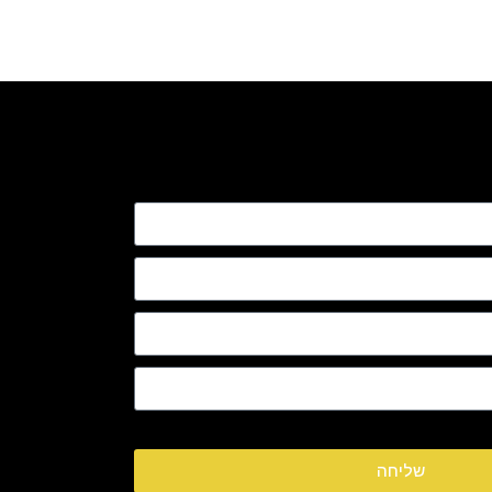
שליחה