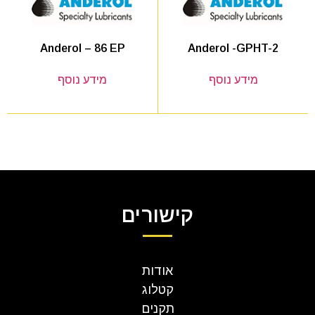
Anderol -GPHT-2
Anderol – 86 EP
מידע נוסף
מידע נוסף
קישורים
אודות
קטלוג
תקנים