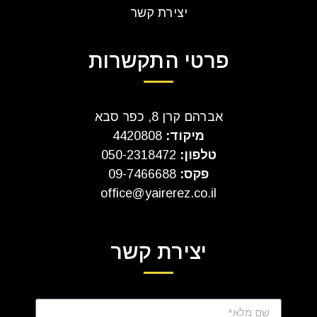
יצירת קשר
פרטי התקשרות
אברהם קרן 8, כפר סבא
מיקוד:
4420808
טלפון:
050-2318472
פקס:
09-7466688
office@yairerez.co.il
יצירת קשר