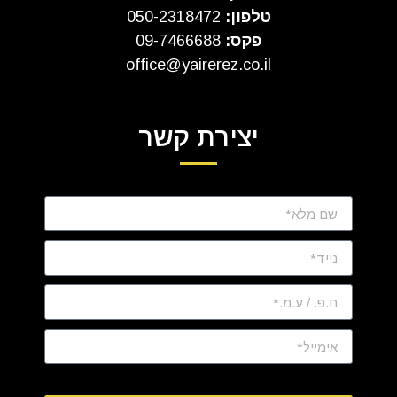
טלפון:
050-2318472
פקס:
09-7466688
office@yairerez.co.il
יצירת קשר