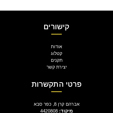
קישורים
אודות
קטלוג
תקנים
יצירת קשר
פרטי התקשרות
אברהם קרן 8, כפר סבא
מיקוד:
4420808