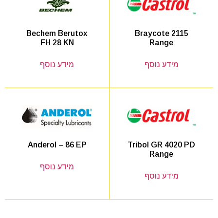
Braycote 2115
Bechem Berutox
Range
FH 28 KN
מידע נוסף
מידע נוסף
Tribol GR 4020 PD
Anderol – 86 EP
Range
מידע נוסף
מידע נוסף