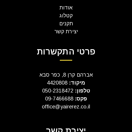
אודות
קטלוג
תקנים
יצירת קשר
פרטי התקשרות
אברהם קרן 8, כפר סבא
מיקוד:
4420808
טלפון:
050-2318472
פקס:
09-7466688
office@yairerez.co.il
יצירת קשר