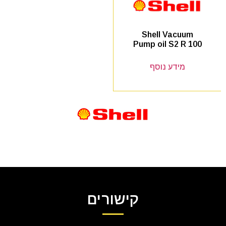
Shell Vacuum
Pump oil S2 R 100
מידע נוסף
קישורים