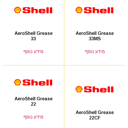
AeroShell Grease
AeroShell Grease
33MS
33
מידע נוסף
מידע נוסף
AeroShell Grease
22
AeroShell Grease
מידע נוסף
22CF