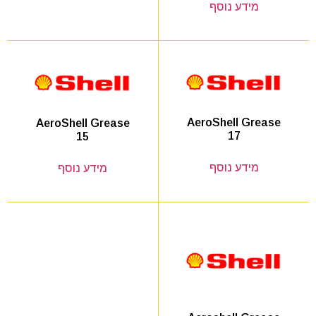
מידע נוסף
AeroShell Grease
AeroShell Grease
17
15
מידע נוסף
מידע נוסף