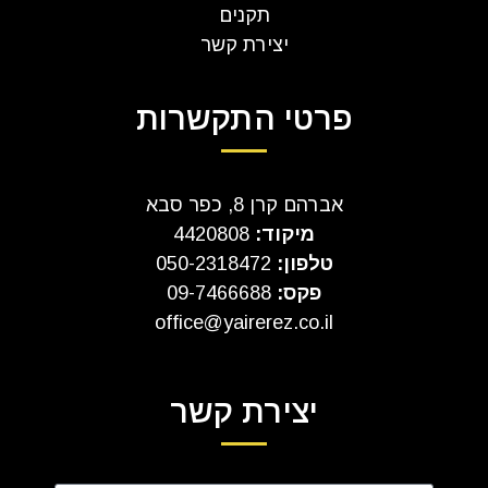
תקנים
יצירת קשר
פרטי התקשרות
אברהם קרן 8, כפר סבא
מיקוד:
4420808
טלפון:
050-2318472
פקס:
09-7466688
office@yairerez.co.il
יצירת קשר