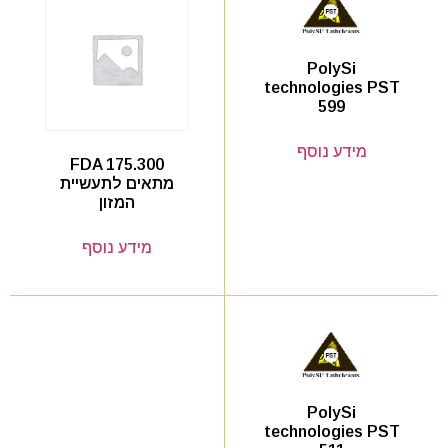
PolySi
technologies PST
599
מידע נוסף
FDA 175.300
מתאים לתעשיית
המזון
מידע נוסף
PolySi
technologies PST