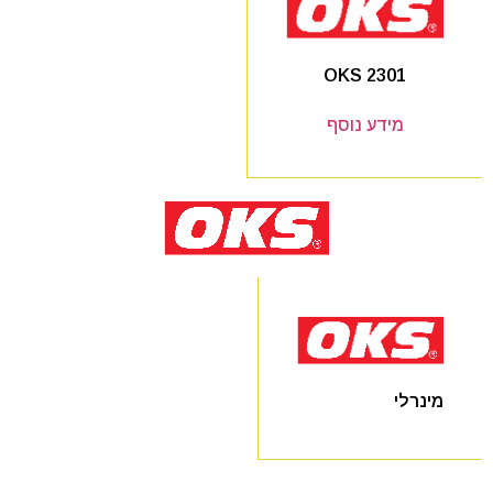
OKS 2301
מידע נוסף
מינרלי