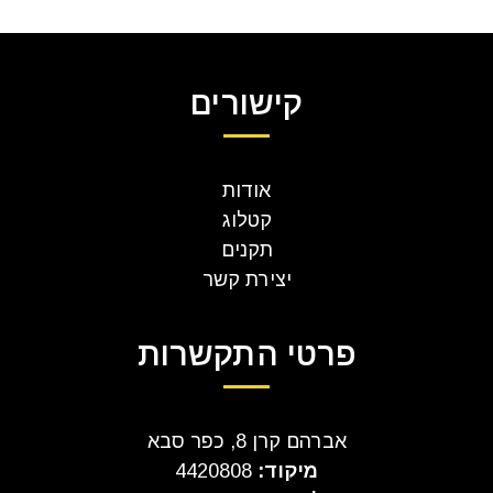
קישורים
אודות
קטלוג
תקנים
יצירת קשר
פרטי התקשרות
אברהם קרן 8, כפר סבא
מיקוד:
4420808