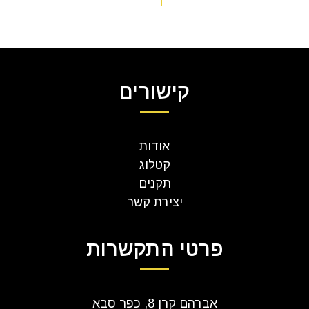
קישורים
אודות
קטלוג
תקנים
יצירת קשר
פרטי התקשרות
אברהם קרן 8, כפר סבא