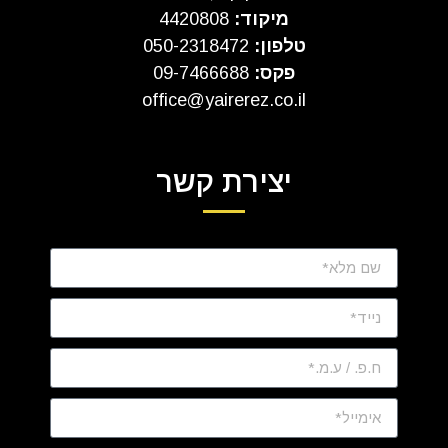
מיקוד:
4420808
טלפון:
050-2318472
פקס:
09-7466688
office@yairerez.co.il
יצירת קשר