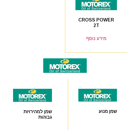
CROSS POWER
2T
מידע נוסף
שמן מנוע
שמן למהירויות
גבוהות