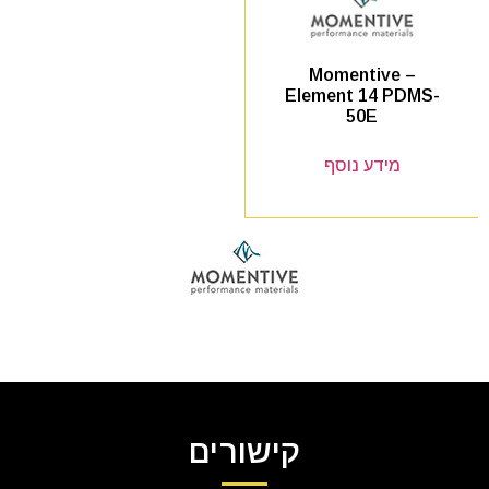
Momentive –
Element 14 PDMS-
50E
מידע נוסף
קישורים