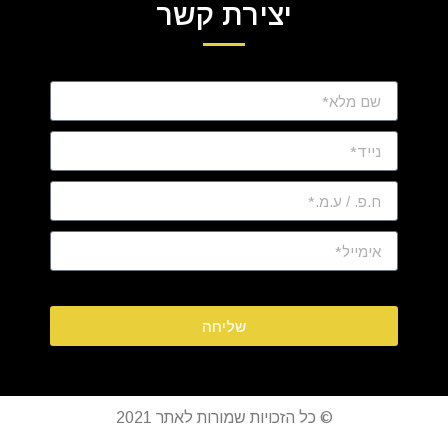
יצירת קשר
שליחה
© כל הזכויות שמורות לאתר 2021