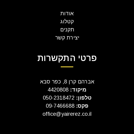
אודות
קטלוג
תקנים
יצירת קשר
פרטי התקשרות
אברהם קרן 8, כפר סבא
מיקוד:
4420808
טלפון:
050-2318472
פקס:
09-7466688
office@yairerez.co.il