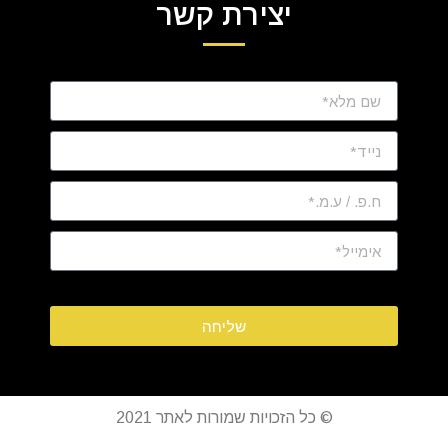
יצירת קשר
שליחה
© כל הזכויות שמורות לאתר 2021