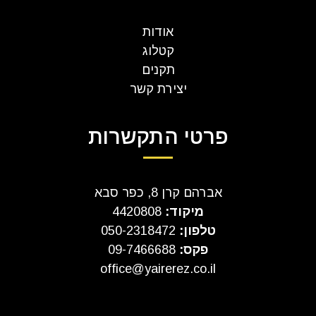
אודות
קטלוג
תקנים
יצירת קשר
פרטי התקשרות
אברהם קרן 8, כפר סבא
מיקוד:
4420808
טלפון:
050-2318472
פקס:
09-7466688
office@yairerez.co.il