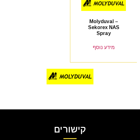
Molyduval –
Sekorex NAS
Spray
מידע נוסף
קישורים