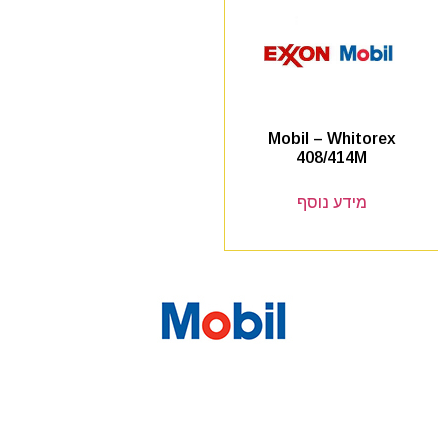
Mobil – Whitorex
408/414M
מידע נוסף