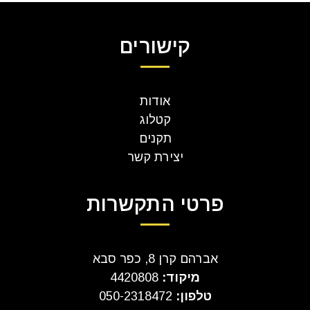
קישורים
אודות
קטלוג
תקנים
יצירת קשר
פרטי התקשרות
אברהם קרן 8, כפר סבא
מיקוד:
4420808
טלפון:
050-2318472