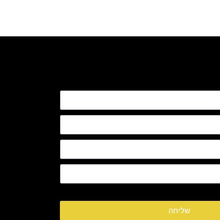
שליחה