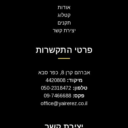
אודות
קטלוג
תקנים
יצירת קשר
פרטי התקשרות
אברהם קרן 8, כפר סבא
מיקוד:
4420808
טלפון:
050-2318472
פקס:
09-7466688
office@yairerez.co.il
יצירת קשר