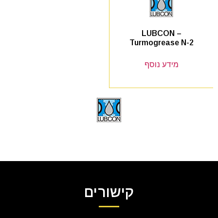
LUBCON –
Turmogrease N-2
מידע נוסף
קישורים