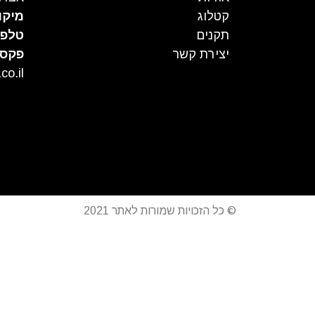
קטלוג
מיקו
תקנים
טלפו
יצירת קשר
פקס
co.il
© כל הזכויות שמורות לאתר 2021