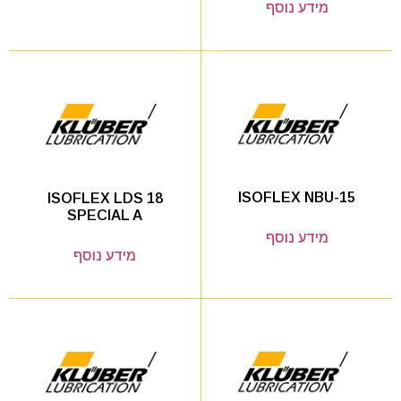
מידע נוסף
ISOFLEX NBU-15
ISOFLEX LDS 18
SPECIAL A
מידע נוסף
מידע נוסף