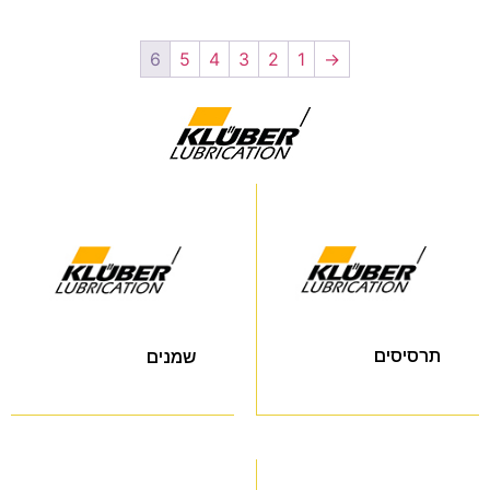
6
5
4
3
2
1
→
תרסיסים
שמנים