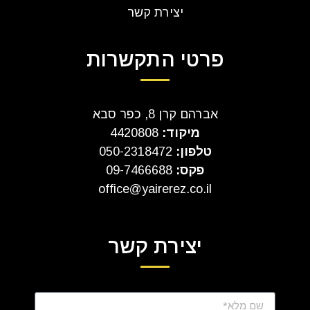
יצירת קשר
פרטי התקשרות
אברהם קרן 8, כפר סבא
מיקוד:
4420808
טלפון:
050-2318472
פקס:
09-7466688
office@yairerez.co.il
יצירת קשר