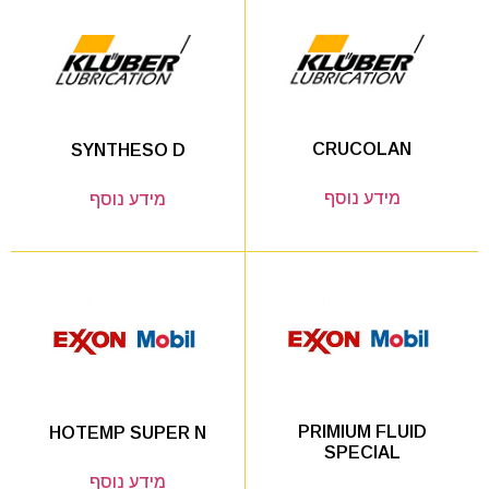
CRUCOLAN
SYNTHESO D
מידע נוסף
מידע נוסף
PRIMIUM FLUID
HOTEMP SUPER N
SPECIAL
מידע נוסף