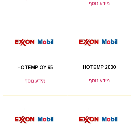
מידע נוסף
HOTEMP 2000
HOTEMP OY 95
מידע נוסף
מידע נוסף