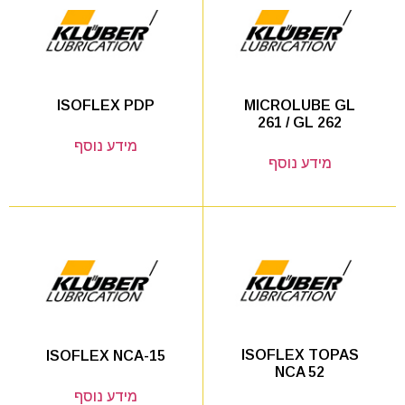
MICROLUBE GL
ISOFLEX PDP
261 / GL 262
מידע נוסף
מידע נוסף
ISOFLEX TOPAS
ISOFLEX NCA-15
NCA 52
מידע נוסף