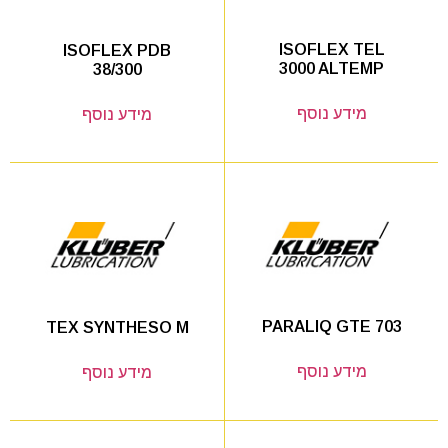
ISOFLEX TEL
ISOFLEX PDB
3000 ALTEMP
38/300
מידע נוסף
מידע נוסף
PARALIQ GTE 703
TEX SYNTHESO M
מידע נוסף
מידע נוסף