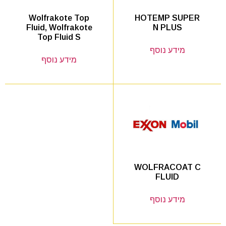
HOTEMP SUPER
Wolfrakote Top
N PLUS
Fluid, Wolfrakote
Top Fluid S
מידע נוסף
מידע נוסף
WOLFRACOAT C
FLUID
מידע נוסף