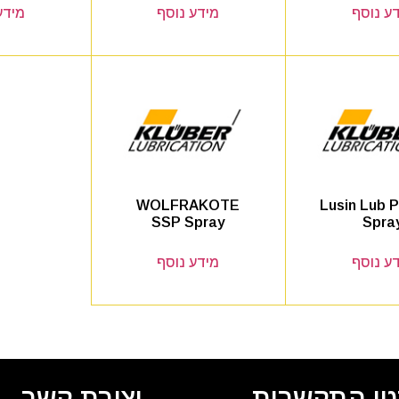
ע נוסף
מידע נוסף
מידע
WOLFRAKOTE
Lusin Lub 
SSP Spray
Spra
ע נוסף
מידע נוסף
י התקשרות
יצירת קשר