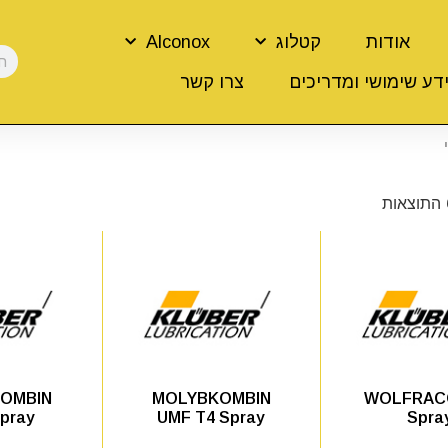
אודות
קטלוג
Alconox
דע שימושי ומדריכים
צרו קשר
OMBIN
MOLYBKOMBIN
WOLFRAC
pray
UMF T4 Spray
Spra