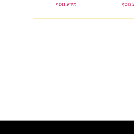
 נוסף
מידע נוסף