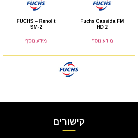
Fuchs Cassida FM
FUCHS – Renolit
HD 2
SM-2
מידע נוסף
מידע נוסף
קישורים