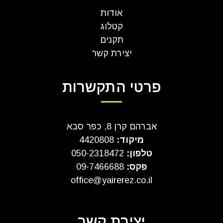
אודות
קטלוג
תקנים
יצירת קשר
פרטי התקשרות
אברהם קרן 8, כפר סבא
מיקוד:
4420808
טלפון:
050-2318472
פקס:
09-7466688
office@yairerez.co.il
יצירת קשר