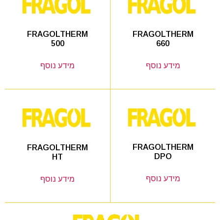
FRAGOLTHERM
FRAGOLTHERM
660
500
מידע נוסף
מידע נוסף
FRAGOLTHERM
FRAGOLTHERM
DPO
HT
מידע נוסף
מידע נוסף