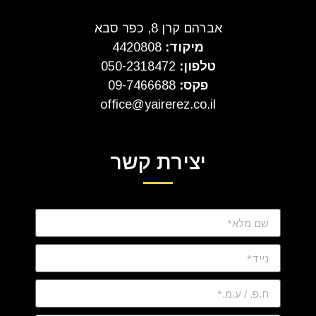
אברהם קרן 8, כפר סבא
מיקוד:
4420808
טלפון:
050-2318472
פקס:
09-7466688
office@yairerez.co.il
יצירת קשר