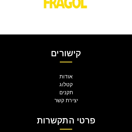
קישורים
אודות
קטלוג
תקנים
יצירת קשר
פרטי התקשרות