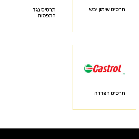
תרסיס שימון יבש
תרסיס נגד
התפסות
תרסיס הפרדה