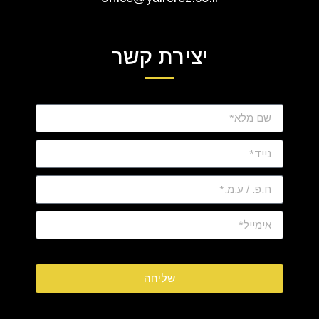
יצירת קשר
שליחה