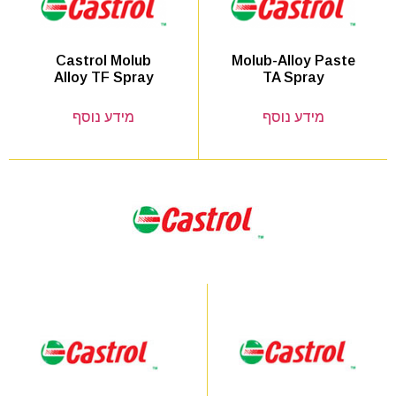
Molub-Alloy Paste
Castrol Molub
TA Spray
Alloy TF Spray
מידע נוסף
מידע נוסף