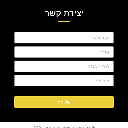
יצירת קשר
שליחה