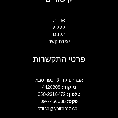
אודות
קטלוג
תקנים
יצירת קשר
פרטי התקשרות
אברהם קרן 8, כפר סבא
מיקוד:
4420808
טלפון:
050-2318472
פקס:
09-7466688
office@yairerez.co.il