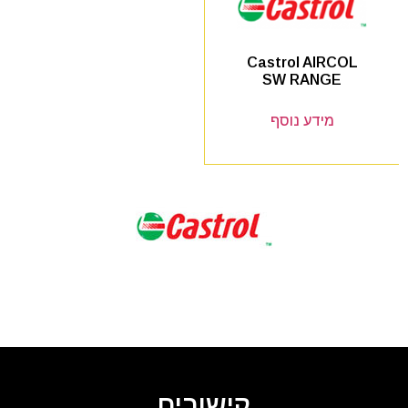
Castrol AIRCOL
SW RANGE
מידע נוסף
קישורים