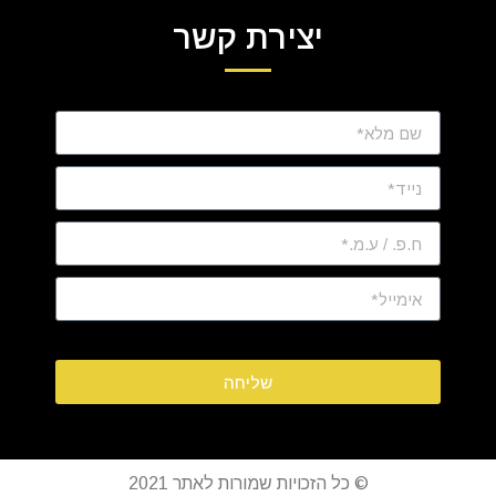
יצירת קשר
שליחה
© כל הזכויות שמורות לאתר 2021