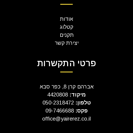
אודות
קטלוג
תקנים
יצירת קשר
פרטי התקשרות
אברהם קרן 8, כפר סבא
מיקוד:
4420808
טלפון:
050-2318472
פקס:
09-7466688
office@yairerez.co.il