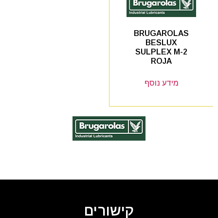
BRUGAROLAS
BESLUX
SULPLEX M-2
ROJA
מידע נוסף
קישורים