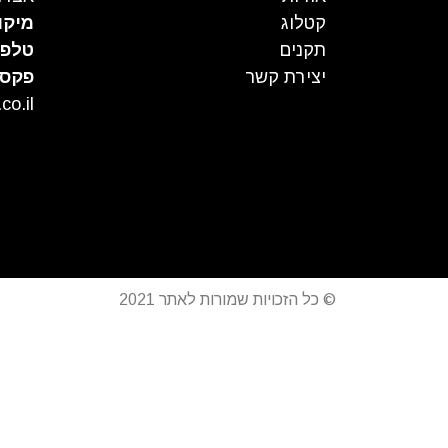
קטלוג
מיקו
תקנים
טלפו
יצירת קשר
פקס
co.il
© כל הזכויות שמורות לאתר 2021