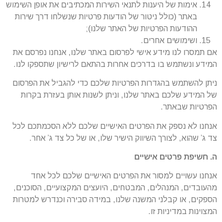
אימות של היענות לתנאי השירות המכתיבים את אופן השימוש
באתר (כולל ניטור של הודעות פרטיות שנשלחו דרך שירות
ההודעות הפרטיות של האתר שלנו);
ושימושים אחרים.
אם תמסרו לנו מידע אישי לפרסום באתר שלנו, אנחנו נפרסם את
המידע ונשתמש בו בדרכים אחרות בהתאם לרישיון שתספקו לנו.
ניתן להשתמש בהגדרות הפרטיות שלכם כדי להגביל את הפרסום
של המידע שלכם באתר שלנו, וניתן לשנות אותן בעזרת בקרות
הפרטיות שבאתר.
אנחנו לא נספק את הפרטים האישיים שלכם ללא הסכמתכם לכל
צד ג’ שהוא, לצורך השיווק הישיר שלו, או של כל צד ג’ אחר.
ה. חשיפת פרטים אישיים
אנחנו עשויים למסור את הפרטים האישיים שלכם לכל אחד
מהעובדים, המנהלים, המבטחים, היועצים המקצועיים, הסוכנים,
הספקים, או קבלני המשנה שלנו, במידה סבירה וכנדרש למטרות
המצוינות במדיניות זו.