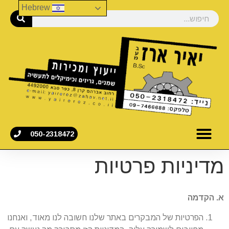
Hebrew
050-2318472
מדיניות פרטיות
א. הקדמה
הפרטיות של המבקרים באתר שלנו חשובה לנו מאוד, ואנחנו