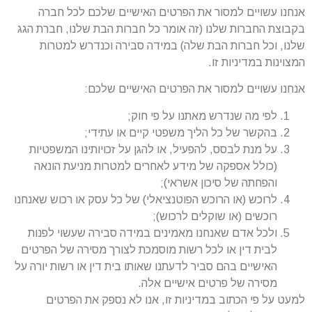
אנחנו עשויים למסור את הפרטים האישיים שלכם לכל חברה
בקבוצת החברות שלנו (זה אומר כל חברות הבת שלנו, חברת הגג
שלנו, וכל חברות הבת שלה) במידה סבירה וכנדרש למטרות
המצוינות במדיניות זו.
אנחנו עשויים למסור את הפרטים האישיים שלכם:
לפי מה שנדרש מאתנו על פי חוק;
בהקשר של כל הליך משפטי קיים או עתידי;
על מנת לבסס, להפעיל, או להגן על זכויותינו המשפטיות
(כולל אספקה של מידע לאחרים למטרות מניעת הונאה
והפחתה של סיכון אשראי);
לרוכש (או הרוכש הפוטנציאלי) של כל עסק או רכוש שאנחנו
רוכשים (או שוקלים לרכוש);
ולכל אדם שאנחנו מאמינים במידה סבירה שעשוי לפנות
לבית דין או לכל רשות מוסמכת לצורך מסירה של הפרטים
האישיים בהם סביר לדעתנו שאותו בית דין או רשות יורה על
מסירה של פרטים אישיים אלה.
למעט על פי הכתוב במדיניות זו, אנו לא נספק את הפרטים