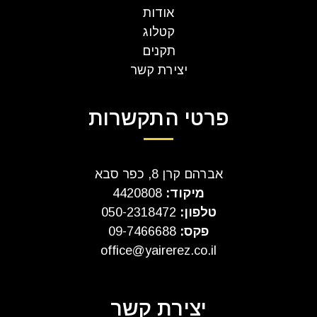
אודות
קטלוג
תקנים
יצירת קשר
פרטי התקשרות
אברהם קרן 8, כפר סבא
מיקוד:
4420808
טלפון:
050-2318472
פקס:
09-7466688
office@yairerez.co.il
יצירת קשר