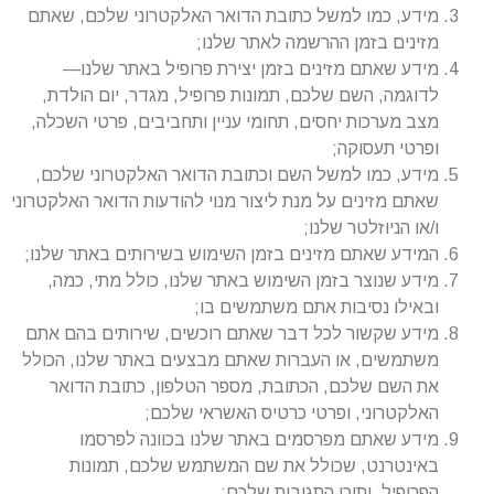
מידע, כמו למשל כתובת הדואר האלקטרוני שלכם, שאתם
מזינים בזמן ההרשמה לאתר שלנו;
מידע שאתם מזינים בזמן יצירת פרופיל באתר שלנו—
לדוגמה, השם שלכם, תמונות פרופיל, מגדר, יום הולדת,
מצב מערכות יחסים, תחומי עניין ותחביבים, פרטי השכלה,
ופרטי תעסוקה;
מידע, כמו למשל השם וכתובת הדואר האלקטרוני שלכם,
שאתם מזינים על מנת ליצור מנוי להודעות הדואר האלקטרוני
ו/או הניוזלטר שלנו;
המידע שאתם מזינים בזמן השימוש בשירותים באתר שלנו;
מידע שנוצר בזמן השימוש באתר שלנו, כולל מתי, כמה,
ובאילו נסיבות אתם משתמשים בו;
מידע שקשור לכל דבר שאתם רוכשים, שירותים בהם אתם
משתמשים, או העברות שאתם מבצעים באתר שלנו, הכולל
את השם שלכם, הכתובת, מספר הטלפון, כתובת הדואר
האלקטרוני, ופרטי כרטיס האשראי שלכם;
מידע שאתם מפרסמים באתר שלנו בכוונה לפרסמו
באינטרנט, שכולל את שם המשתמש שלכם, תמונות
הפרופיל, ותוכן התגובות שלכם;