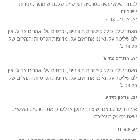
לבחור שלא יעשה בפרטים האישיים שלכם שימוש למטרות
שיווקיות.
יא. אתרים צד ג’
האתר שלנו כולל קישורים חיצוניים, ופרטים על, אתרים צד ג’. אין
לנו שליטה על, ואיננו אחראים על, מדיניות הפרטיות והנהלים של
כל צד ג’.
יא. אתרים צד ג’
האתר שלנו כולל קישורים חיצוניים, ופרטים על, אתרים צד ג’. אין
לנו שליטה על, ואיננו אחראים על, מדיניות הפרטיות והנהלים של
כל צד ג’.
יב. עדכון מידע
אני הודיעו לנו אם יש צורך לתקן או לעדכן את הפרטים האישיים
שאנו מחזיקים עליכם.
יג. עוגיות