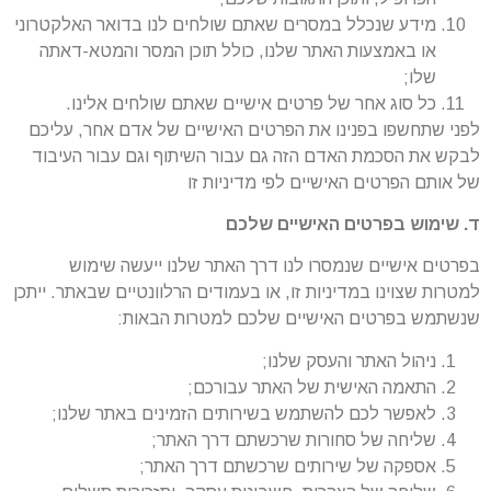
מידע שנכלל במסרים שאתם שולחים לנו בדואר האלקטרוני
או באמצעות האתר שלנו, כולל תוכן המסר והמטא-דאתה
שלו;
כל סוג אחר של פרטים אישיים שאתם שולחים אלינו.
לפני שתחשפו בפנינו את הפרטים האישיים של אדם אחר, עליכם
לבקש את הסכמת האדם הזה גם עבור השיתוף וגם עבור העיבוד
של אותם הפרטים האישיים לפי מדיניות זו
ד. שימוש בפרטים האישיים שלכם
בפרטים אישיים שנמסרו לנו דרך האתר שלנו ייעשה שימוש
למטרות שצוינו במדיניות זו, או בעמודים הרלוונטיים שבאתר. ייתכן
שנשתמש בפרטים האישיים שלכם למטרות הבאות:
ניהול האתר והעסק שלנו;
התאמה האישית של האתר עבורכם;
לאפשר לכם להשתמש בשירותים הזמינים באתר שלנו;
שליחה של סחורות שרכשתם דרך האתר;
אספקה של שירותים שרכשתם דרך האתר;