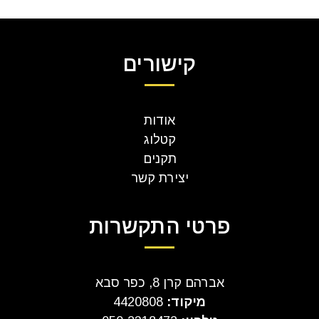
קישורים
אודות
קטלוג
תקנים
יצירת קשר
פרטי התקשרות
אברהם קרן 8, כפר סבא
מיקוד:
4420808