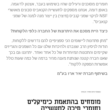
חומרים מסוכנים ורעילים שהיו בשימוש בעבר, אצטון לדוגמה.
באופן דומה, אנחנו מספקים לתעשיית הקנאביס סבונים מאושרי
NSF לניקוי שמני קנביס (מיצוי) בין ייצור מנה למנה של שמני
קנאביס".
כיצד היית מסכם את היתרונות של החברה כלפי הלקוחות?
"מתן פתרונות ליישומים הכי ספציפיים להם נדרשים ללקוחות,
הודות לניסיון הרב שצברנו ולהיכרות שלנו עם כל השמנים והגריזים
שקיימים והתכונות המיוחדות של כל אחד ואחד. יתרוננו גם בכך
שאנו חברה קטנה שנותנת מענה מהיר ברמה של כמה שעות כולל
אפשרות הספקה ללקוח".
בשיתוף חברת יאיר ארז בע"מ